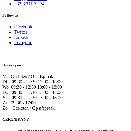
+32 3 311 72 74
Follow us
Facebook
Twitter
Linkedin
Instagram
Openingsuren
Ma Gesloten / Op afspraak
Di
09:30 - 12:30 13:00 - 18:00
Wo
09:30 - 12:30 13:00 - 18:00
Do
​09:30 - 12:30 13:00 - 18:00
Vr
​09:30 - 12:30 13:00 - 18:00
Za
09:30 - 17:00
Zo
​Gesloten / Op afspraak
GERONIKA NV