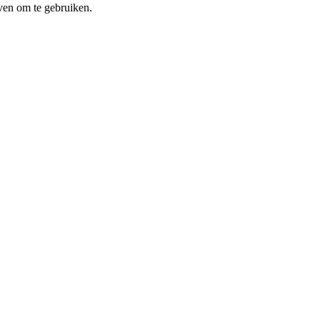
ven om te gebruiken.