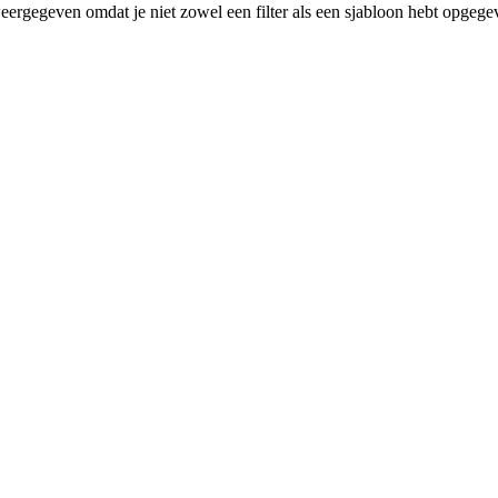
eergegeven omdat je niet zowel een filter als een sjabloon hebt opgege