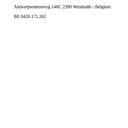
Antwerpsesteenweg 146C 2390 Westmalle - Belgium
BE 0428.171.262