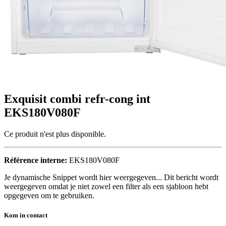
Exquisit combi refr-cong int
EKS180V080F
Ce produit n'est plus disponible.
Référence interne:
EKS180V080F
Je dynamische Snippet wordt hier weergegeven... Dit bericht wordt
weergegeven omdat je niet zowel een filter als een sjabloon hebt
opgegeven om te gebruiken.
Kom in contact