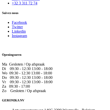
+32 3 311 72 74
Suivez-nous
Facebook
Twitter
Linkedin
Instagram
Openingsuren
Ma Gesloten / Op afspraak
Di
09:30 - 12:30 13:00 - 18:00
Wo
09:30 - 12:30 13:00 - 18:00
Do
​09:30 - 12:30 13:00 - 18:00
Vr
​09:30 - 12:30 13:00 - 18:00
Za
09:30 - 17:00
Zo
​Gesloten / Op afspraak
GERONIKA NV