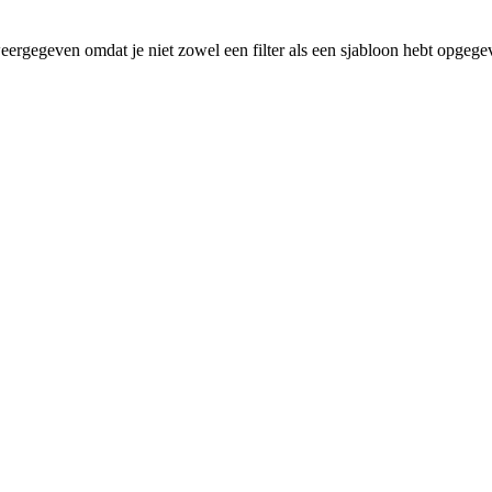
eergegeven omdat je niet zowel een filter als een sjabloon hebt opgege