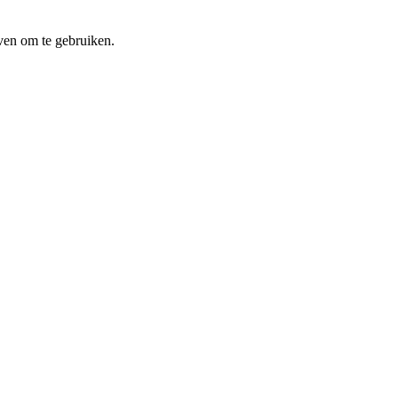
ven om te gebruiken.