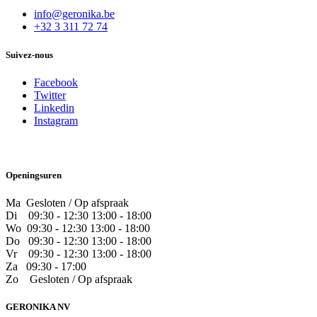
info@geronika.be
+32 3 311 72 74
Suivez-nous
Facebook
Twitter
Linkedin
Instagram
Openingsuren
Ma Gesloten / Op afspraak
Di
09:30 - 12:30 13:00 - 18:00
Wo
09:30 - 12:30 13:00 - 18:00
Do
​09:30 - 12:30 13:00 - 18:00
Vr
​09:30 - 12:30 13:00 - 18:00
Za
09:30 - 17:00
Zo
​Gesloten / Op afspraak
GERONIKA NV