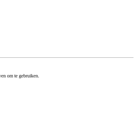
ven om te gebruiken.