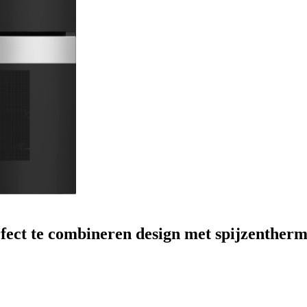
fect te combineren design met spijzentherm