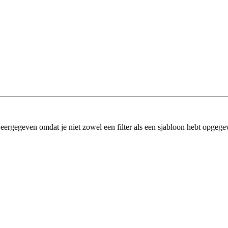
eergegeven omdat je niet zowel een filter als een sjabloon hebt opgege