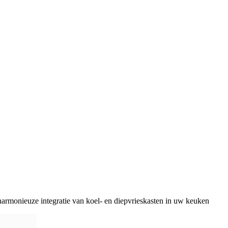
armonieuze integratie van koel- en diepvrieskasten in uw keuken