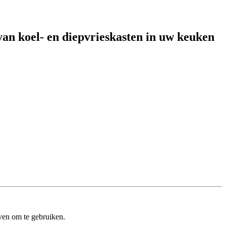
van koel- en diepvrieskasten in uw keuken
ven om te gebruiken.