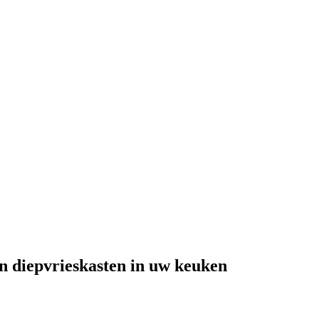
en diepvrieskasten in uw keuken