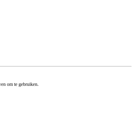
ven om te gebruiken.