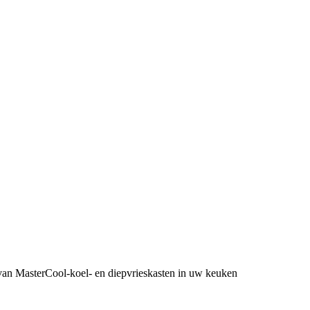
e van MasterCool-koel- en diepvrieskasten in uw keuken