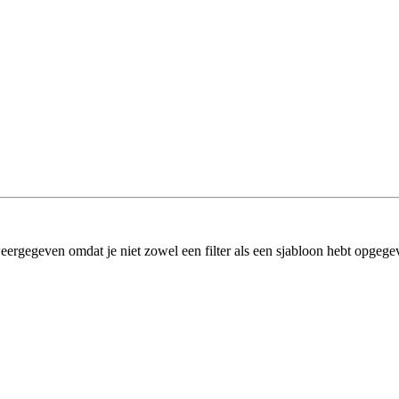
eergegeven omdat je niet zowel een filter als een sjabloon hebt opgege