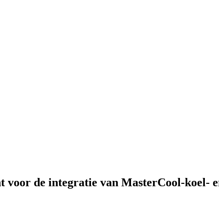
nt voor de integratie van MasterCool-koel- 