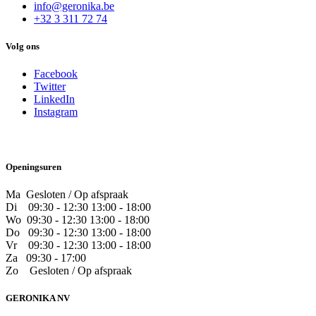
info@geronika.be
+32 3 311 72 74
Volg ons
Facebook
Twitter
LinkedIn
Instagram
Openingsuren
Ma Gesloten / Op afspraak
Di
09:30 - 12:30 13:00 - 18:00
Wo
09:30 - 12:30 13:00 - 18:00
Do
​09:30 - 12:30 13:00 - 18:00
Vr
​09:30 - 12:30 13:00 - 18:00
Za
09:30 - 17:00
Zo
​Gesloten / Op afspraak
GERONIKA NV