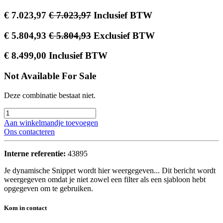
€
7.023,97
€
7.023,97
Inclusief BTW
€
5.804,93
€
5.804,93
Exclusief BTW
€
8.499,00
Inclusief BTW
Not Available For Sale
Deze combinatie bestaat niet.
Aan winkelmandje toevoegen
Ons contacteren
Interne referentie:
43895
Je dynamische Snippet wordt hier weergegeven... Dit bericht wordt
weergegeven omdat je niet zowel een filter als een sjabloon hebt
opgegeven om te gebruiken.
Kom in contact