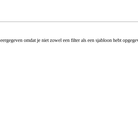
eergegeven omdat je niet zowel een filter als een sjabloon hebt opgege