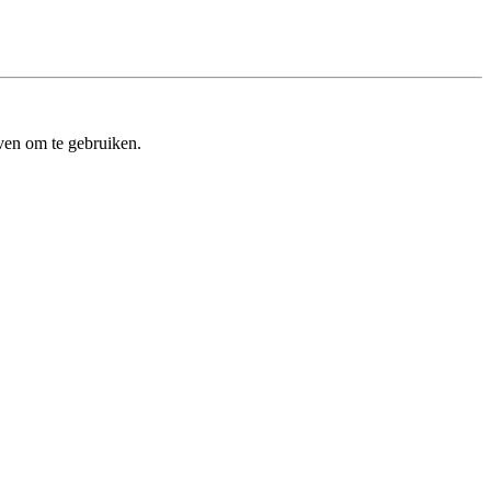
ven om te gebruiken.