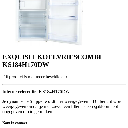
EXQUISIT KOELVRIESCOMBI
KS184H170DW
Dit product is niet meer beschikbaar.
Interne referentie:
KS184H170DW
Je dynamische Snippet wordt hier weergegeven... Dit bericht wordt
weergegeven omdat je niet zowel een filter als een sjabloon hebt
opgegeven om te gebruiken.
Kom in contact