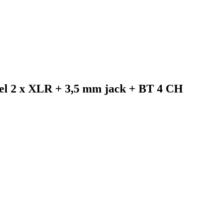
l 2 x XLR + 3,5 mm jack + BT 4 CH