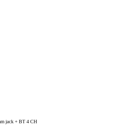
mm jack + BT 4 CH