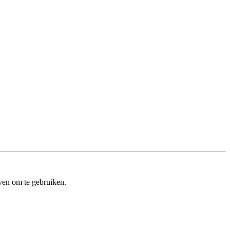
ven om te gebruiken.