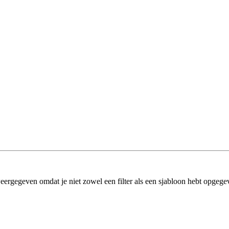
eergegeven omdat je niet zowel een filter als een sjabloon hebt opgege