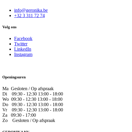
info@geronika.be
+32 3 311 72 74
Volg ons
Facebook
Twitter
LinkedIn
Instagram
Openingsuren
Ma Gesloten / Op afspraak
Di
09:30 - 12:30 13:00 - 18:00
Wo
09:30 - 12:30 13:00 - 18:00
Do
​09:30 - 12:30 13:00 - 18:00
Vr
​09:30 - 12:30 13:00 - 18:00
Za
09:30 - 17:00
Zo
​Gesloten / Op afspraak