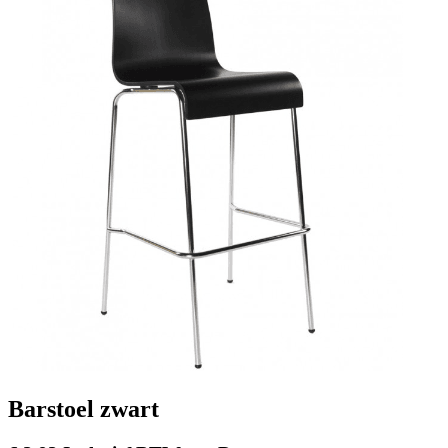
Barstoel zwart