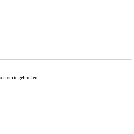
ven om te gebruiken.