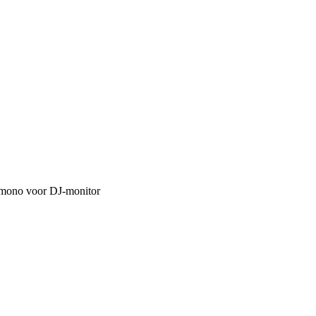
 mono voor DJ-monitor