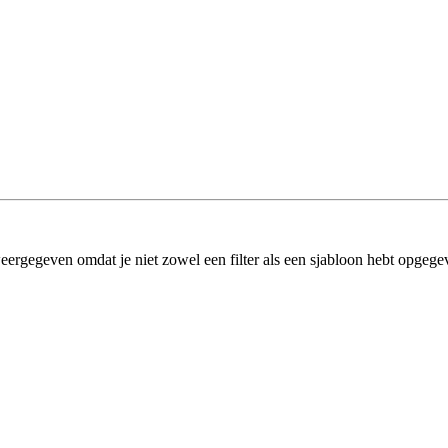
eergegeven omdat je niet zowel een filter als een sjabloon hebt opgege