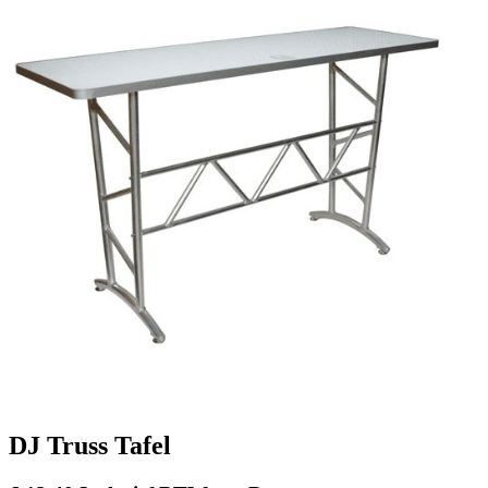
DJ Truss Tafel