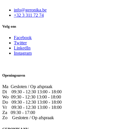
info@geronika.be
+32 3 311 72 74
Volg ons
Facebook
Twitter
LinkedIn
Instagram
Openingsuren
Ma Gesloten / Op afspraak
Di
09:30 - 12:30 13:00 - 18:00
Wo
09:30 - 12:30 13:00 - 18:00
Do
​09:30 - 12:30 13:00 - 18:00
Vr
​09:30 - 12:30 13:00 - 18:00
Za
09:30 - 17:00
Zo
​Gesloten / Op afspraak