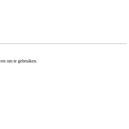
ven om te gebruiken.