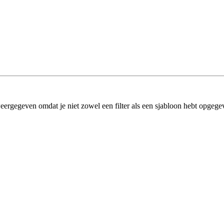
eergegeven omdat je niet zowel een filter als een sjabloon hebt opgege