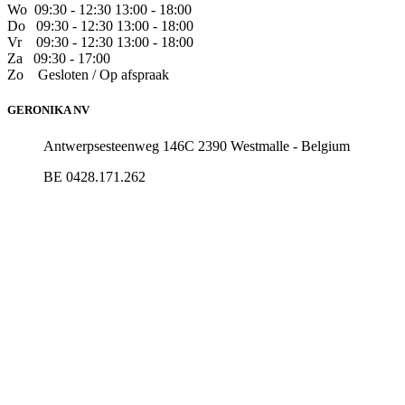
Wo
09:30 - 12:30 13:00 - 18:00
Do
​09:30 - 12:30 13:00 - 18:00
Vr
​09:30 - 12:30 13:00 - 18:00
Za
09:30 - 17:00
Zo
​Gesloten / Op afspraak
GERONIKA NV
Antwerpsesteenweg 146C 2390 Westmalle - Belgium
BE 0428.171.262