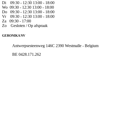
Di
09:30 - 12:30 13:00 - 18:00
Wo
09:30 - 12:30 13:00 - 18:00
Do
​09:30 - 12:30 13:00 - 18:00
Vr
​09:30 - 12:30 13:00 - 18:00
Za
09:30 - 17:00
Zo
​Gesloten / Op afspraak
GERONIKA NV
Antwerpsesteenweg 146C 2390 Westmalle - Belgium
BE 0428.171.262