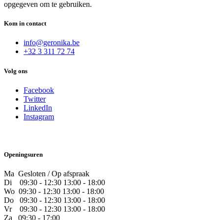
opgegeven om te gebruiken.
Kom in contact
info@geronika.be
+32 3 311 72 74
Volg ons
Facebook
Twitter
LinkedIn
Instagram
Openingsuren
Ma Gesloten / Op afspraak
Di
09:30 - 12:30 13:00 - 18:00
Wo
09:30 - 12:30 13:00 - 18:00
Do
​09:30 - 12:30 13:00 - 18:00
Vr
​09:30 - 12:30 13:00 - 18:00
Za
09:30 - 17:00