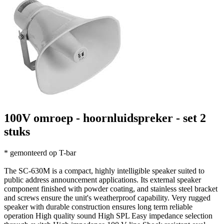
100V omroep - hoornluidspreker - set 2
stuks
* gemonteerd op T-bar
The SC-630M is a compact, highly intelligible speaker suited to
public address announcement applications. Its external speaker
component finished with powder coating, and stainless steel bracket
and screws ensure the unit's weatherproof capability. Very rugged
speaker with durable construction ensures long term reliable
operation High quality sound High SPL Easy impedance selection