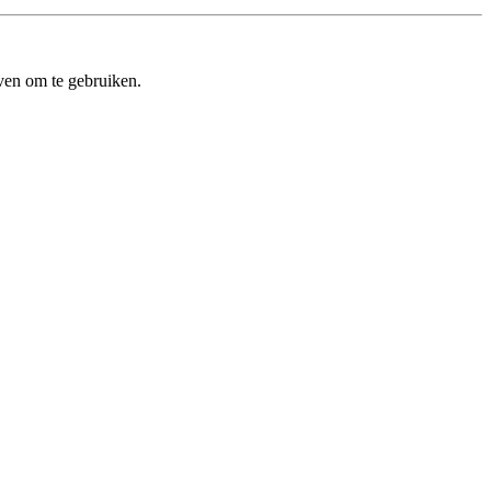
ven om te gebruiken.