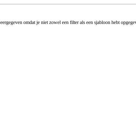
eergegeven omdat je niet zowel een filter als een sjabloon hebt opgege